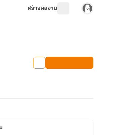
สร้างผลงาน
ัน