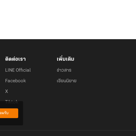
ติดต่อเรา
เพิ่มเติม
LINE Official
ข่าวสาร
Facebook
เขียนนิยาย
X
Tiktok
อมรับ