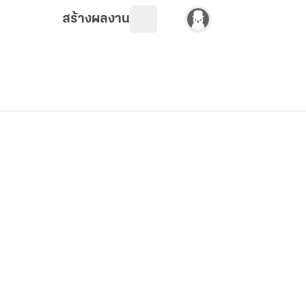
สร้างผลงาน