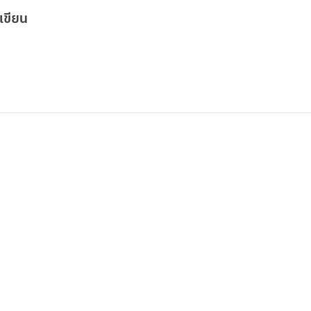
เขียน