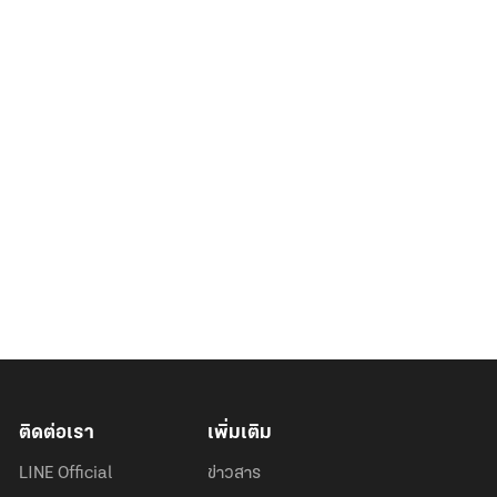
ติดต่อเรา
เพิ่มเติม
LINE Official
ข่าวสาร