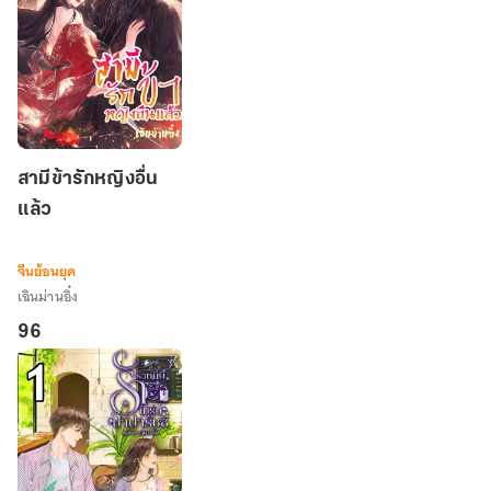
จน
ได้
สามี
เป็น
ซุป
ตาร์
สามี
เล่ม2
สามีข้ารักหญิงอื่น
ข้า
(จบ))
แล้ว
รัก
หญิง
อื่น
จีนย้อนยุค
แล้ว
เฉินม่านอิ๋ง
96