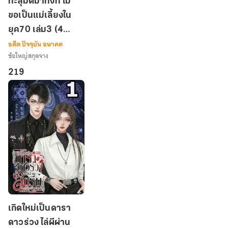
ทะลุมิติมาทั้งที ไม่
มิติ
ขอเป็นแม่เลี้ยงใน
มา
ยุค70 เล่ม3 (4
ทั้งที
ไม่
อดีต ปัจจุบัน อนาคต
เล่มจบ)
ขอ
ซ้อใหญ่สกุลจาง
เป็น
219
แม่
เลี้ยง
ใน
ยุค70
เล่ม3
(4
เล่ม
จบ)
เกิด
เกิดใหม่เป็นดารา
ใหม่
ดาวร่วง ไล่ผีผ่าน
เป็น