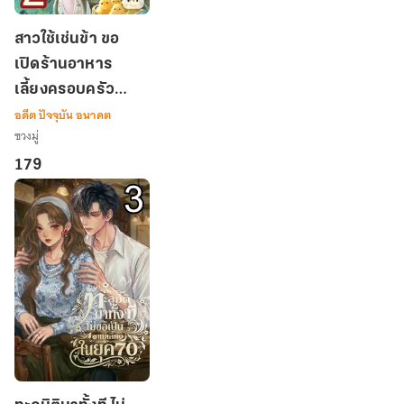
สาว
สาวใช้เช่นข้า ขอ
ใช้
เปิดร้านอาหาร
เช่น
เลี้ยงครอบครัว
ข้า
ขอ
อดีต ปัจจุบัน อนาคต
เล่ม2
เปิด
ซวงมู่
ร้าน
179
อาหาร
เลี้ยง
ครอบครัว
เล่ม2
ทะลุ