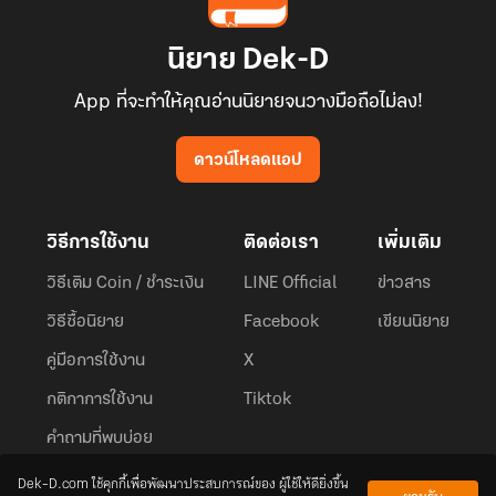
เล่ม2
(จบ)
นิยาย Dek-D
App ที่จะทำให้คุณอ่านนิยายจนวางมือถือไม่ลง!
ดาวน์โหลดแอป
วิธีการใช้งาน
ติดต่อเรา
เพิ่มเติม
วิธีเติม Coin / ชำระเงิน
LINE Official
ข่าวสาร
วิธีซื้อนิยาย
Facebook
เขียนนิยาย
คู่มือการใช้งาน
X
กติกาการใช้งาน
Tiktok
คำถามที่พบบ่อย
Dek-D.com ใช้คุกกี้เพื่อพัฒนาประสบการณ์ของ ผู้ใช้ให้ดียิ่งขึ้น