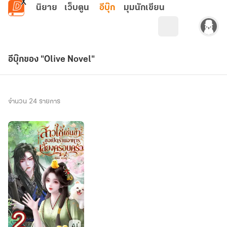
ข้ามไปยังเนื้อหาหลัก
นิยาย
เว็บตูน
อีบุ๊ก
มุมนักเขียน
อีบุ๊กของ "Olive Novel"
จำนวน 24 รายการ