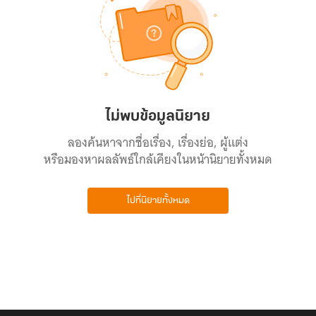
ไม่พบข้อมูลนิยาย
ลองค้นหาจากชื่อเรื่อง, เรื่องย่อ, ผู้แต่ง
หรือมองหาผลลัพธ์ใกล้เคียงในหน้านิยายทั้งหมด
ไปที่นิยายทั้งหมด