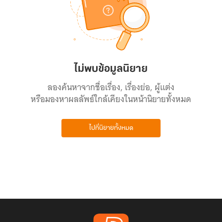
ไม่พบข้อมูลนิยาย
ลองค้นหาจากชื่อเรื่อง, เรื่องย่อ, ผู้แต่ง
หรือมองหาผลลัพธ์ใกล้เคียงในหน้านิยายทั้งหมด
ไปที่นิยายทั้งหมด