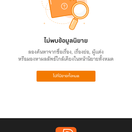
ไม่พบข้อมูลนิยาย
ลองค้นหาจากชื่อเรื่อง, เรื่องย่อ, ผู้แต่ง
หรือมองหาผลลัพธ์ใกล้เคียงในหน้านิยายทั้งหมด
ไปที่นิยายทั้งหมด