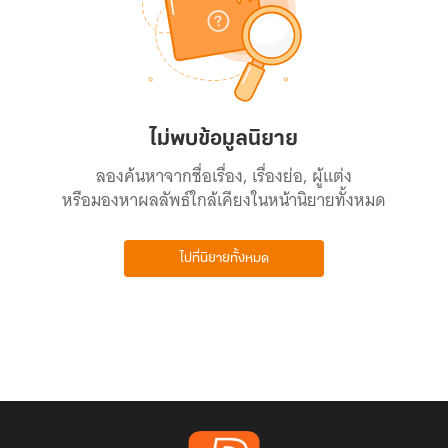
ไม่พบข้อมูลนิยาย
ลองค้นหาจากชื่อเรื่อง, เรื่องย่อ, ผู้แต่ง
หรือมองหาผลลัพธ์ใกล้เคียงในหน้านิยายทั้งหมด
ไปที่นิยายทั้งหมด