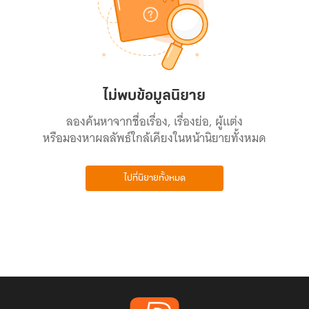
ไม่พบข้อมูลนิยาย
ลองค้นหาจากชื่อเรื่อง, เรื่องย่อ, ผู้แต่ง
หรือมองหาผลลัพธ์ใกล้เคียงในหน้านิยายทั้งหมด
ไปที่นิยายทั้งหมด