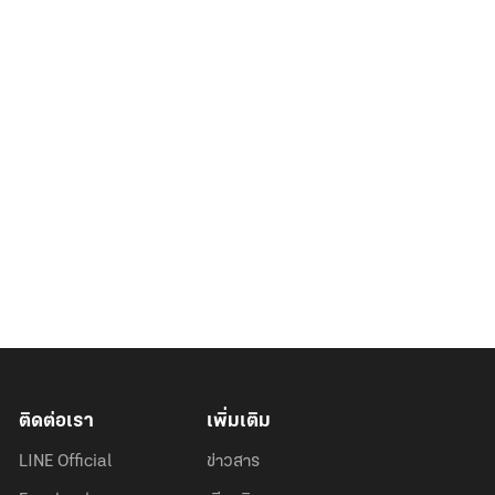
ติดต่อเรา
เพิ่มเติม
LINE Official
ข่าวสาร