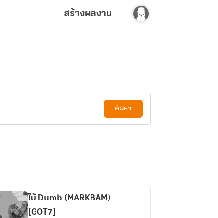
สร้างผลงาน
ค้นหา
ใบ้ Dumb (MARKBAM)
[GOT7]