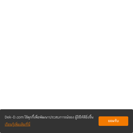
Dek-D.com ใช้คุกกี้เพื่อพัฒนาประสบการณ์ของ ผู้ใช้ให้ดียิ่งขึ้น
ยอมรับ
เรียนรู้เพิ่มเติมที่นี่