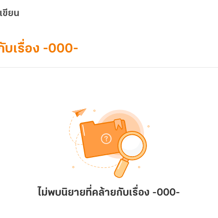
เขียน
กับเรื่อง -000-
ไม่พบนิยายที่คล้ายกับเรื่อง -000-