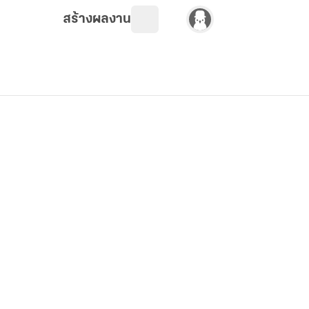
สร้างผลงาน