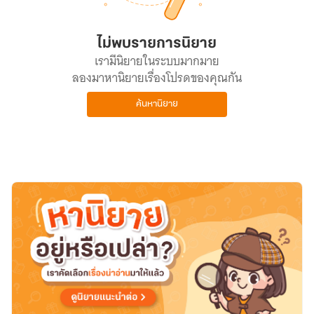
ไม่พบรายการนิยาย
เรามีนิยายในระบบมากมาย
ลองมาหานิยายเรื่องโปรดของคุณกัน
ค้นหานิยาย