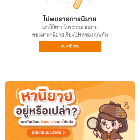
ไม่พบรายการนิยาย
เรามีนิยายในระบบมากมาย
ลองมาหานิยายเรื่องโปรดของคุณกัน
ค้นหานิยาย