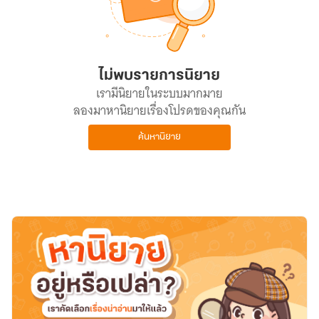
ไม่พบรายการนิยาย
เรามีนิยายในระบบมากมาย
ลองมาหานิยายเรื่องโปรดของคุณกัน
ค้นหานิยาย