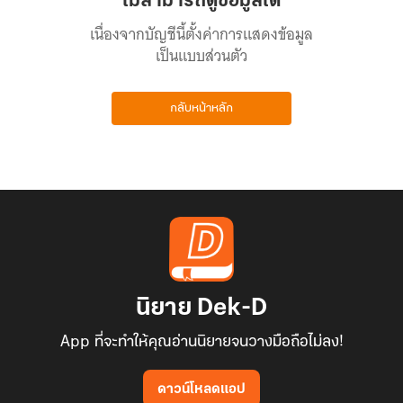
ไม่สามารถดูข้อมูลได้
เนื่องจากบัญชีนี้ตั้งค่าการแสดงข้อมูล
เป็นแบบส่วนตัว
กลับหน้าหลัก
นิยาย Dek-D
App ที่จะทำให้คุณอ่านนิยายจนวางมือถือไม่ลง!
ดาวน์โหลดแอป