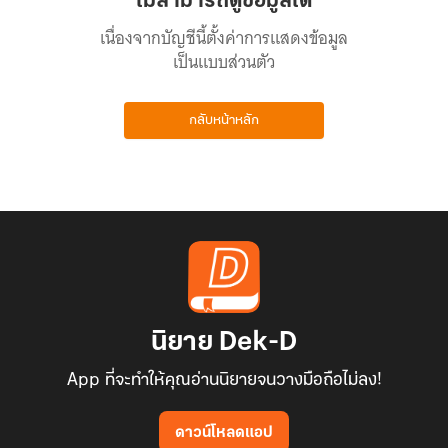
ไม่สามารถดูข้อมูลได้
เนื่องจากบัญชีนี้ตั้งค่าการแสดงข้อมูล
เป็นแบบส่วนตัว
กลับหน้าหลัก
นิยาย Dek-D
App ที่จะทำให้คุณอ่านนิยายจนวางมือถือไม่ลง!
ดาวน์โหลดแอป