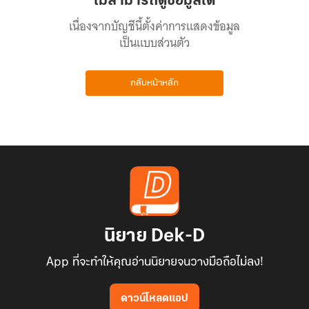
ไม่สามารถดูข้อมูลได้
เนื่องจากบัญชีนี้ตั้งค่าการแสดงข้อมูล
เป็นแบบส่วนตัว
กลับหน้าหลัก
นิยาย Dek-D
App ที่จะทำให้คุณอ่านนิยายจนวางมือถือไม่ลง!
ดาวน์โหลดแอป