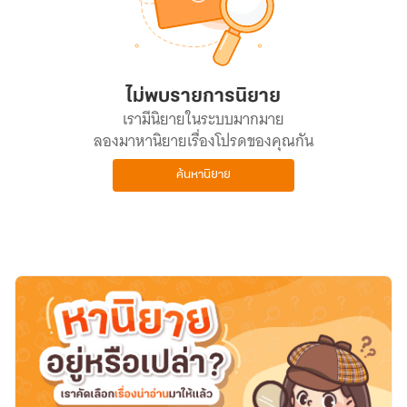
ไม่พบรายการนิยาย
เรามีนิยายในระบบมากมาย
ลองมาหานิยายเรื่องโปรดของคุณกัน
ค้นหานิยาย