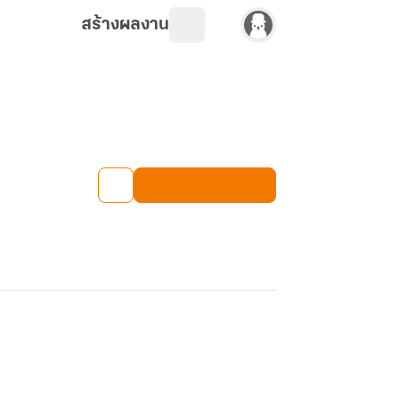
สร้างผลงาน