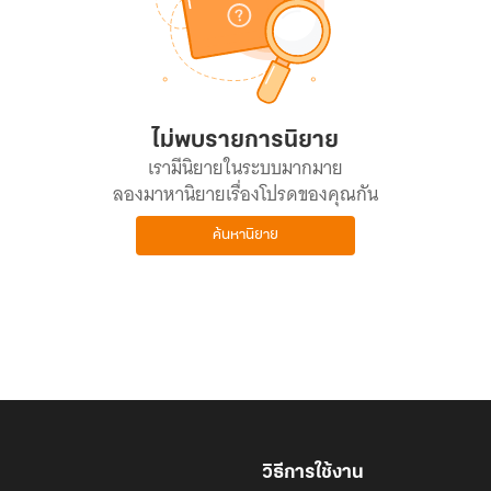
ไม่พบรายการนิยาย
เรามีนิยายในระบบมากมาย
ลองมาหานิยายเรื่องโปรดของคุณกัน
ค้นหานิยาย
วิธีการใช้งาน