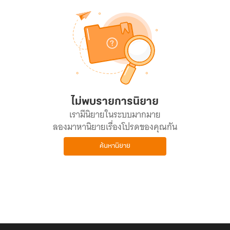
ไม่พบรายการนิยาย
เรามีนิยายในระบบมากมาย
ลองมาหานิยายเรื่องโปรดของคุณกัน
ค้นหานิยาย