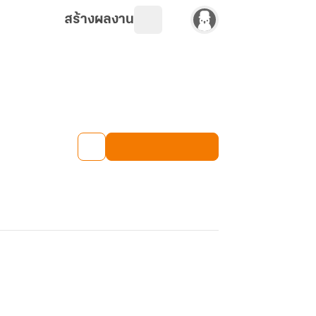
สร้างผลงาน