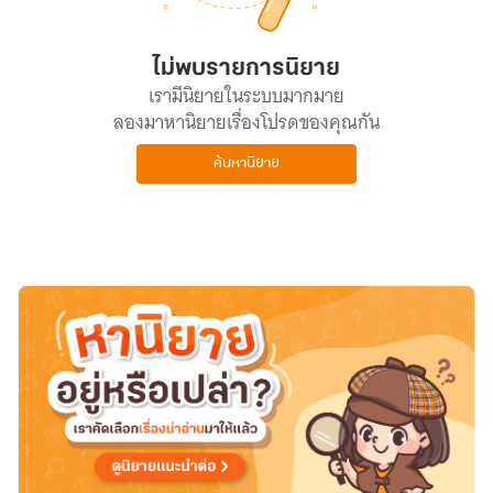
ไม่พบรายการนิยาย
เรามีนิยายในระบบมากมาย
ลองมาหานิยายเรื่องโปรดของคุณกัน
ค้นหานิยาย