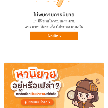
ไม่พบรายการนิยาย
เรามีนิยายในระบบมากมาย
ลองมาหานิยายเรื่องโปรดของคุณกัน
ค้นหานิยาย