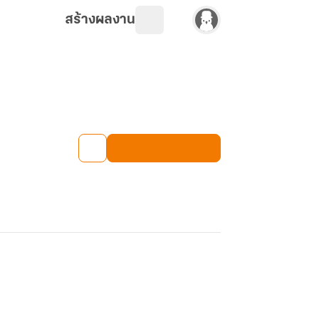
สร้างผลงาน