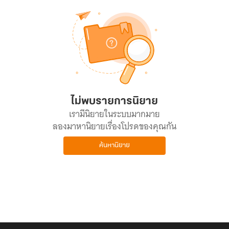
ไม่พบรายการนิยาย
เรามีนิยายในระบบมากมาย
ลองมาหานิยายเรื่องโปรดของคุณกัน
ค้นหานิยาย