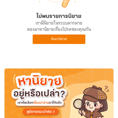
ไม่พบรายการนิยาย
เรามีนิยายในระบบมากมาย
ลองมาหานิยายเรื่องโปรดของคุณกัน
ค้นหานิยาย