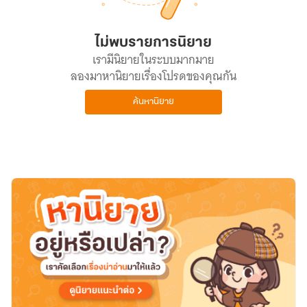
ไม่พบรายการนิยาย
เรามีนิยายในระบบมากมาย
ลองมาหานิยายเรื่องโปรดของคุณกัน
ค้นหานิยาย