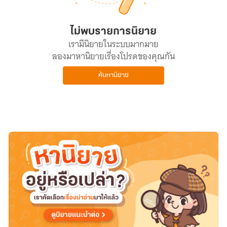
ไม่พบรายการนิยาย
เรามีนิยายในระบบมากมาย
ลองมาหานิยายเรื่องโปรดของคุณกัน
ค้นหานิยาย