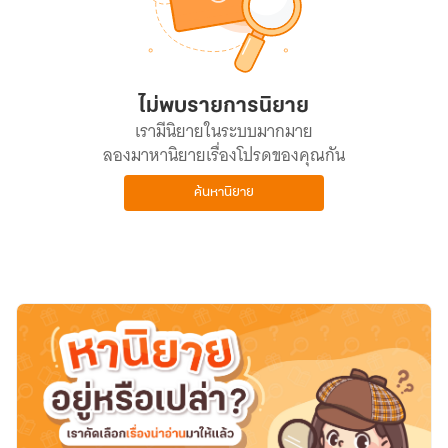
ไม่พบรายการนิยาย
เรามีนิยายในระบบมากมาย
ลองมาหานิยายเรื่องโปรดของคุณกัน
ค้นหานิยาย