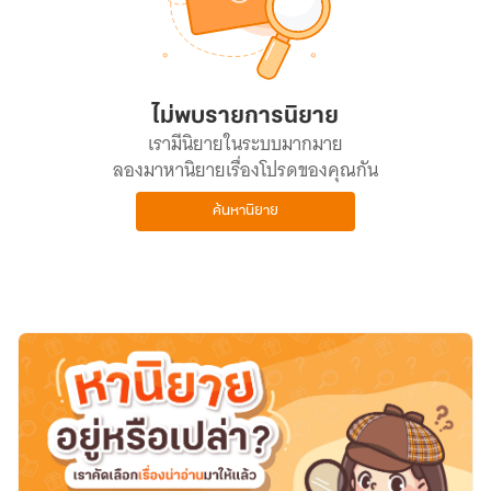
ไม่พบรายการนิยาย
เรามีนิยายในระบบมากมาย
ลองมาหานิยายเรื่องโปรดของคุณกัน
ค้นหานิยาย