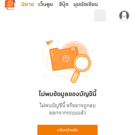
ข้ามไปยังเนื้อหาหลัก
นิยาย
เว็บตูน
อีบุ๊ก
มุมนักเขียน
ไม่พบข้อมูลของบัญชีนี้
ไม่พบบัญชีนี้ หรืออาจถูกลบ
ออกจากระบบแล้ว
กลับหน้าหลัก