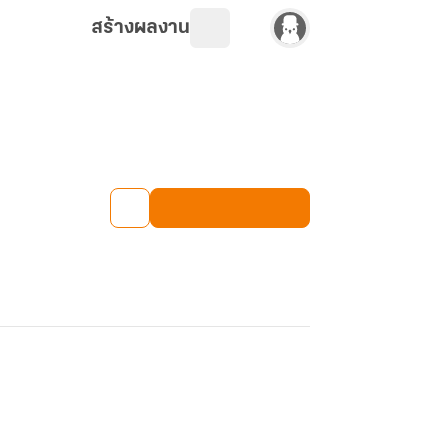
สร้างผลงาน