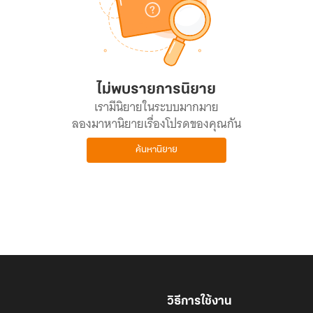
ไม่พบรายการนิยาย
เรามีนิยายในระบบมากมาย
ลองมาหานิยายเรื่องโปรดของคุณกัน
ค้นหานิยาย
วิธีการใช้งาน