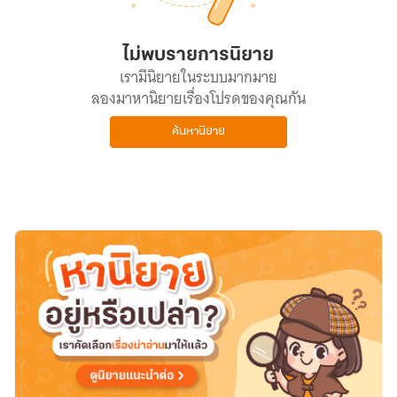
ไม่พบรายการนิยาย
เรามีนิยายในระบบมากมาย
ลองมาหานิยายเรื่องโปรดของคุณกัน
ค้นหานิยาย