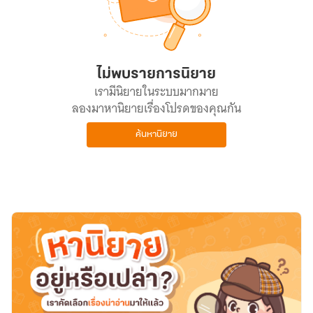
ไม่พบรายการนิยาย
เรามีนิยายในระบบมากมาย
ลองมาหานิยายเรื่องโปรดของคุณกัน
ค้นหานิยาย