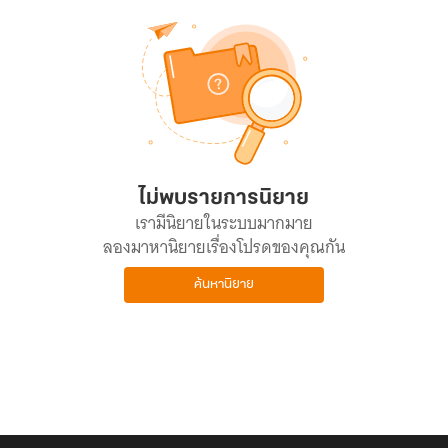
ไม่พบรายการนิยาย
เรามีนิยายในระบบมากมาย
ลองมาหานิยายเรื่องโปรดของคุณกัน
ค้นหานิยาย