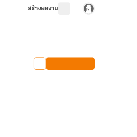
สร้างผลงาน