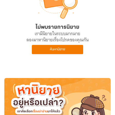
ไม่พบรายการนิยาย
เรามีนิยายในระบบมากมาย
ลองมาหานิยายเรื่องโปรดของคุณกัน
ค้นหานิยาย