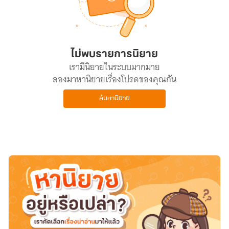
ไม่พบรายการนิยาย
เรามีนิยายในระบบมากมาย
ลองมาหานิยายเรื่องโปรดของคุณกัน
ค้นหานิยาย