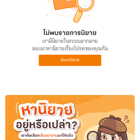
ไม่พบรายการนิยาย
เรามีนิยายในระบบมากมาย
ลองมาหานิยายเรื่องโปรดของคุณกัน
ค้นหานิยาย