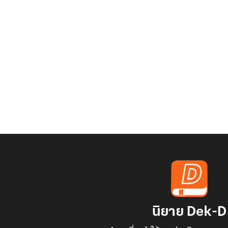
นิยาย Dek-D