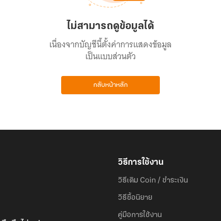
ไม่สามารถดูข้อมูลได้
เนื่องจากบัญชีนี้ตั้งค่าการแสดงข้อมูล
เป็นแบบส่วนตัว
กลับหน้าหลัก
วิธีการใช้งาน
วิธีเติม Coin / ชำระเงิน
วิธีซื้อนิยาย
คู่มือการใช้งาน