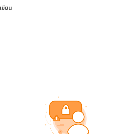
เขียน