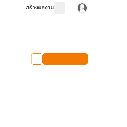
สร้างผลงาน