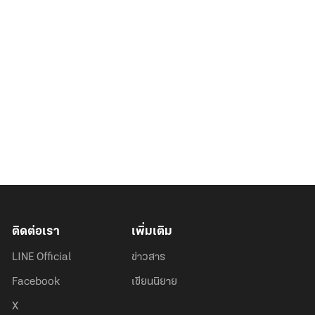
ติดต่อเรา
เพิ่มเติม
LINE Official
ข่าวสาร
Facebook
เขียนนิยาย
X