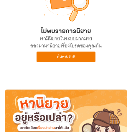
ไม่พบรายการนิยาย
เรามีนิยายในระบบมากมาย
ลองมาหานิยายเรื่องโปรดของคุณกัน
ค้นหานิยาย