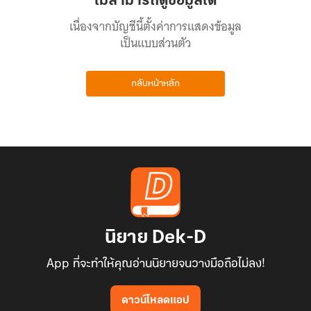
ไม่สามารถดูข้อมูลได้
เนื่องจากบัญชีนี้ตั้งค่าการแสดงข้อมูล
เป็นแบบส่วนตัว
กลับหน้าหลัก
นิยาย Dek-D
App ที่จะทำให้คุณอ่านนิยายจนวางมือถือไม่ลง!
ดาวน์โหลดแอป