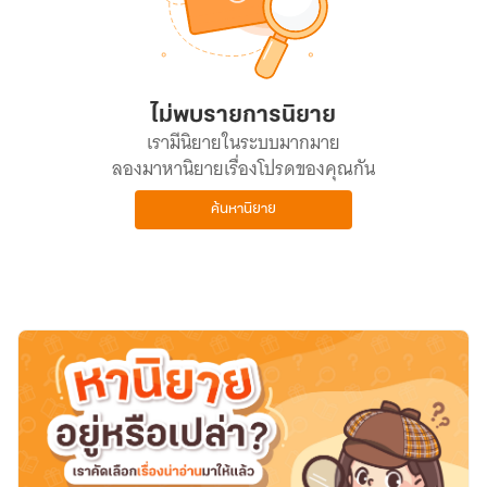
ไม่พบรายการนิยาย
เรามีนิยายในระบบมากมาย
ลองมาหานิยายเรื่องโปรดของคุณกัน
ค้นหานิยาย