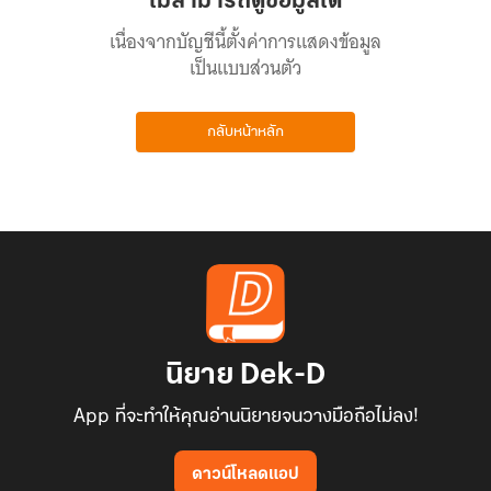
ไม่สามารถดูข้อมูลได้
เนื่องจากบัญชีนี้ตั้งค่าการแสดงข้อมูล
เป็นแบบส่วนตัว
กลับหน้าหลัก
นิยาย Dek-D
App ที่จะทำให้คุณอ่านนิยายจนวางมือถือไม่ลง!
ดาวน์โหลดแอป