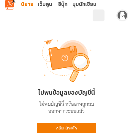
ข้ามไปยังเนื้อหาหลัก
นิยาย
เว็บตูน
อีบุ๊ก
มุมนักเขียน
ไม่พบข้อมูลของบัญชีนี้
ไม่พบบัญชีนี้ หรืออาจถูกลบ
ออกจากระบบแล้ว
กลับหน้าหลัก