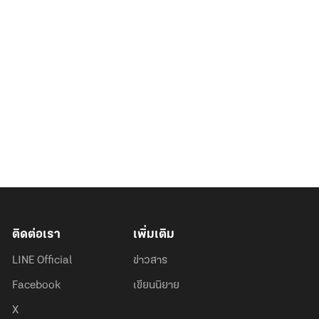
ติดต่อเรา
เพิ่มเติม
LINE Official
ข่าวสาร
Facebook
เขียนนิยาย
X