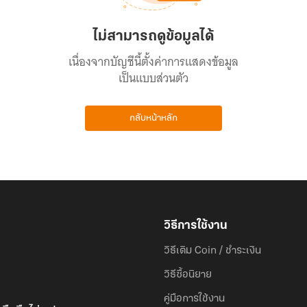
ไม่สามารถดูข้อมูลได้
เนื่องจากบัญชีนี้ตั้งค่าการแสดงข้อมูล
เป็นแบบส่วนตัว
กลับหน้าหลัก
วิธีการใช้งาน
วิธีเติม Coin / ชำระเงิน
วิธีซื้อนิยาย
คู่มือการใช้งาน