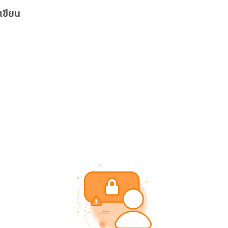
เขียน