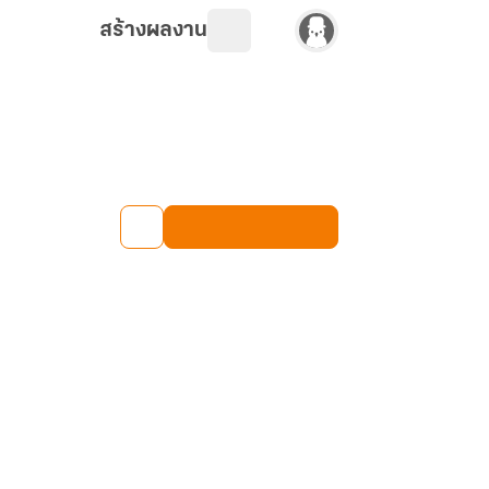
สร้างผลงาน