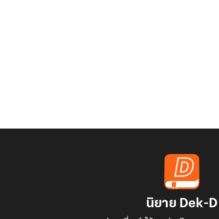
นิยาย Dek-D