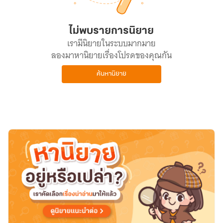
ไม่พบรายการนิยาย
เรามีนิยายในระบบมากมาย
ลองมาหานิยายเรื่องโปรดของคุณกัน
ค้นหานิยาย