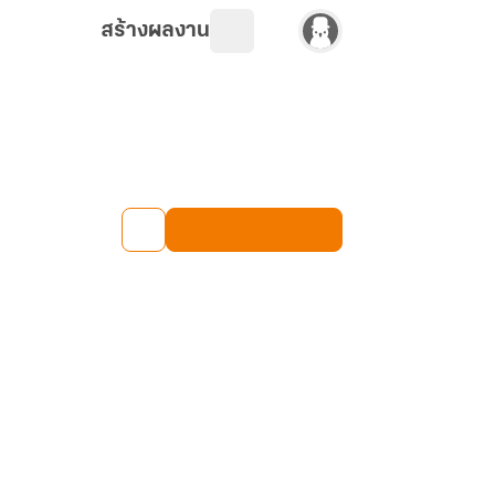
สร้างผลงาน