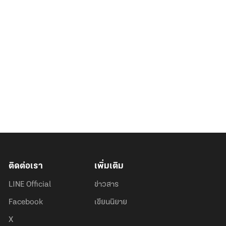
ติดต่อเรา
เพิ่มเติม
LINE Official
ข่าวสาร
Facebook
เขียนนิยาย
X