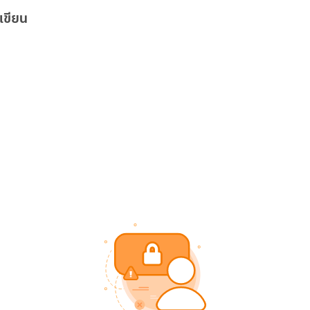
เขียน