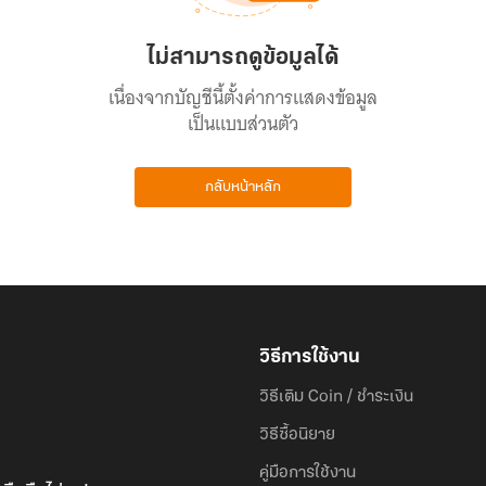
ไม่สามารถดูข้อมูลได้
เนื่องจากบัญชีนี้ตั้งค่าการแสดงข้อมูล
เป็นแบบส่วนตัว
กลับหน้าหลัก
วิธีการใช้งาน
วิธีเติม Coin / ชำระเงิน
วิธีซื้อนิยาย
คู่มือการใช้งาน