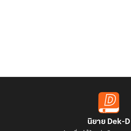
นิยาย Dek-D