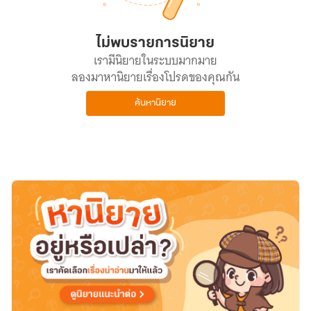
ไม่พบรายการนิยาย
เรามีนิยายในระบบมากมาย
ลองมาหานิยายเรื่องโปรดของคุณกัน
ค้นหานิยาย