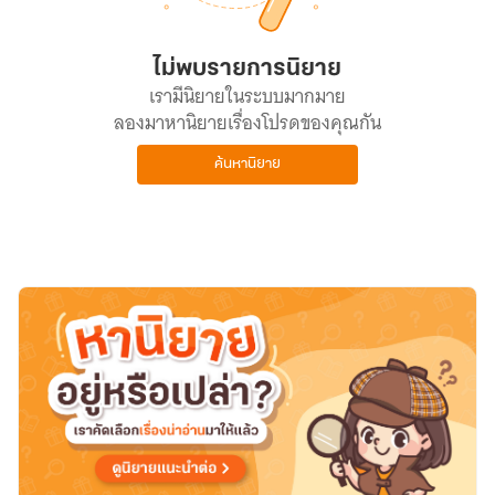
ไม่พบรายการนิยาย
เรามีนิยายในระบบมากมาย
ลองมาหานิยายเรื่องโปรดของคุณกัน
ค้นหานิยาย