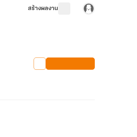
สร้างผลงาน