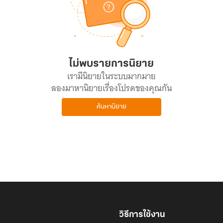
ไม่พบรายการนิยาย
เรามีนิยายในระบบมากมาย
ลองมาหานิยายเรื่องโปรดของคุณกัน
ค้นหานิยาย
วิธีการใช้งาน