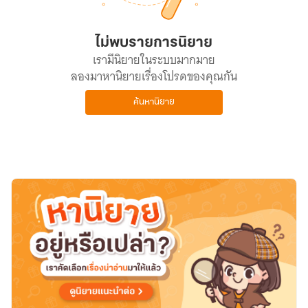
ไม่พบรายการนิยาย
เรามีนิยายในระบบมากมาย
ลองมาหานิยายเรื่องโปรดของคุณกัน
ค้นหานิยาย