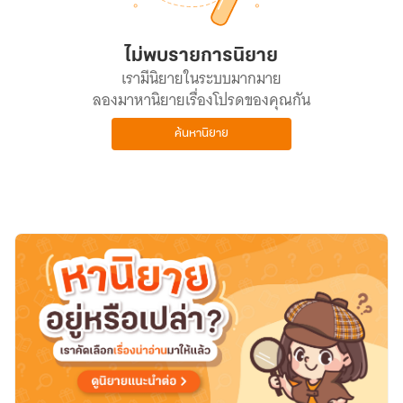
ไม่พบรายการนิยาย
เรามีนิยายในระบบมากมาย
ลองมาหานิยายเรื่องโปรดของคุณกัน
ค้นหานิยาย